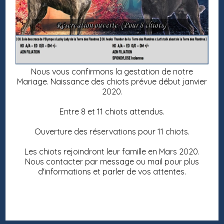
Nous vous confirmons la gestation de notre
Mariage. Naissance des chiots prévue début janvier
2020.
Entre 8 et 11 chiots attendus.
Ouverture des réservations pour 11 chiots.
Les chiots rejoindront leur famille en Mars 2020.
Nous contacter par message ou mail pour plus
d'informations et parler de vos attentes.