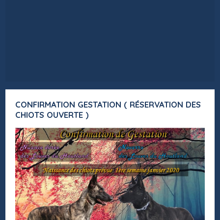
CONFIRMATION GESTATION ( RÉSERVATION DES
CHIOTS OUVERTE )