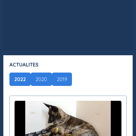
ACTUALITES
2022
2020
2019