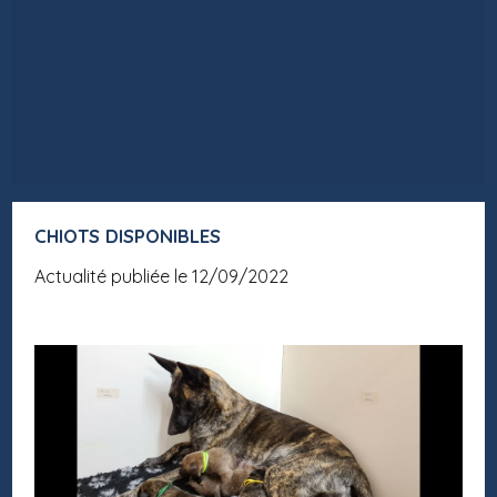
CHIOTS DISPONIBLES
Actualité publiée le 12/09/2022